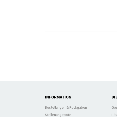
INFORMATION
DI
Bestellungen & Rückgaben
Ges
Stellenangebote
Häu