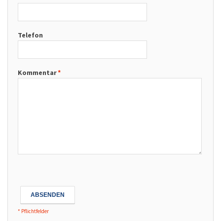
Telefon
Kommentar
*
ABSENDEN
* Pflichtfelder