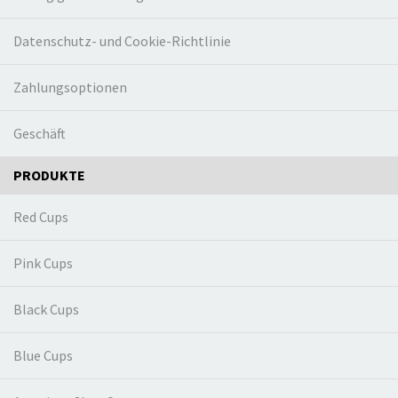
Datenschutz- und Cookie-Richtlinie
Zahlungsoptionen
Geschäft
PRODUKTE
Red Cups
Pink Cups
Black Cups
Blue Cups