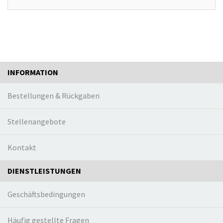
INFORMATION
Bestellungen & Rückgaben
Stellenangebote
Kontakt
DIENSTLEISTUNGEN
Geschäftsbedingungen
Häufig gestellte Fragen