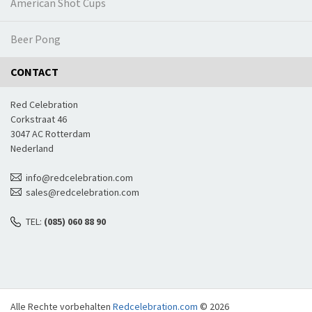
American Shot Cups
Beer Pong
CONTACT
Red Celebration
Corkstraat 46
3047 AC Rotterdam
Nederland
info@redcelebration.com
sales@redcelebration.com
TEL:
(085) 060 88 90
Alle Rechte vorbehalten
Redcelebration.com
© 2026