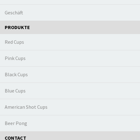
Geschäft
PRODUKTE
Red Cups
Pink Cups
Black Cups
Blue Cups
American Shot Cups
Beer Pong
CONTACT