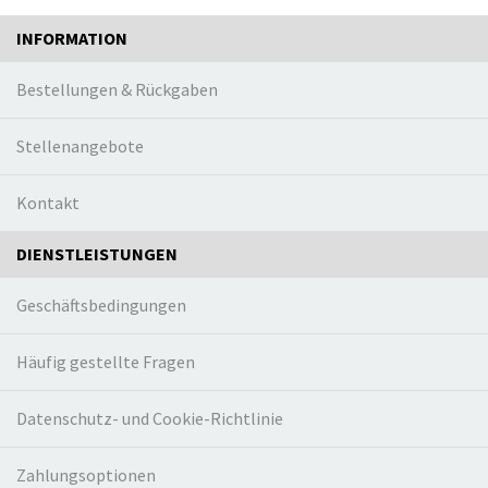
INFORMATION
Bestellungen & Rückgaben
Stellenangebote
Kontakt
DIENSTLEISTUNGEN
Geschäftsbedingungen
Häufig gestellte Fragen
Datenschutz- und Cookie-Richtlinie
Zahlungsoptionen