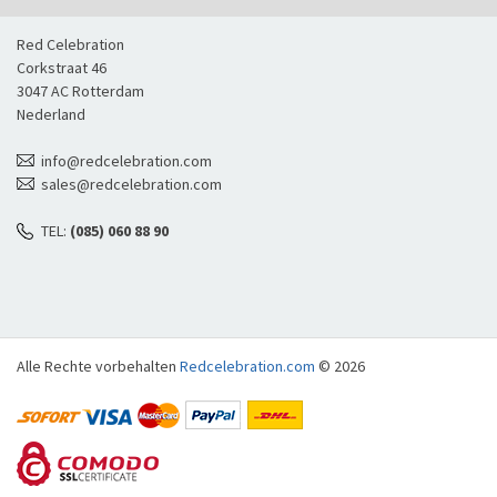
Red Celebration
Corkstraat 46
3047 AC Rotterdam
Nederland
info@redcelebration.com
sales@redcelebration.com
TEL:
(085) 060 88 90
Alle Rechte vorbehalten
Redcelebration.com
© 2026