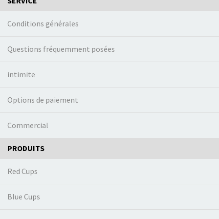
SERVICE
Conditions générales
Questions fréquemment posées
intimite
Options de paiement
Commercial
PRODUITS
Red Cups
Blue Cups