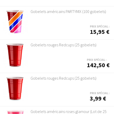
Gobelets américains PARTYMIX (100 gobelets)
PRIX SPÉCIAL :
15,95 €
Gobelets rouges Redcups (25 gobelets)
PRIX SPÉCIAL :
142,50 €
Gobelets rouges Redcups (25 gobelets)
PRIX SPÉCIAL :
3,99 €
Gobelets américains roses glamour (Lot de 25