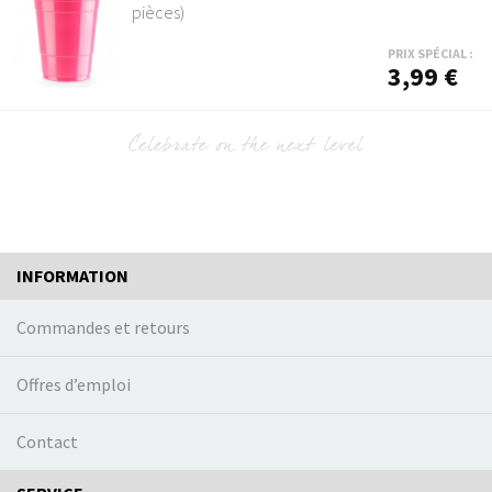
pièces)
PRIX SPÉCIAL :
3,99 €
INFORMATION
Commandes et retours
Offres d’emploi
Contact