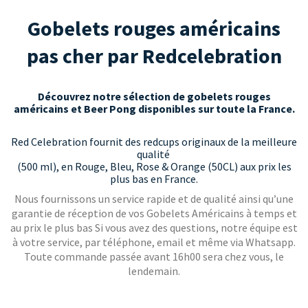
Gobelets rouges américains
pas cher par Redcelebration
Découvrez notre sélection de gobelets rouges
américains et Beer Pong disponibles sur toute la France.
Red Celebration fournit des redcups originaux de la meilleure
qualité
(500 ml), en Rouge, Bleu, Rose & Orange (50CL) aux prix les
plus bas en France.
Nous fournissons un service rapide et de qualité ainsi qu’une
garantie de réception de vos Gobelets Américains à temps et
au prix le plus bas Si vous avez des questions, notre équipe est
à votre service, par téléphone, email et même via Whatsapp.
Toute commande passée avant 16h00 sera chez vous, le
lendemain.