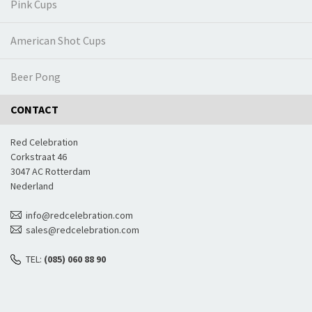
Pink Cups
American Shot Cups
Beer Pong
CONTACT
Red Celebration
Corkstraat 46
3047 AC Rotterdam
Nederland
info@redcelebration.com
sales@redcelebration.com
TEL:
(085) 060 88 90