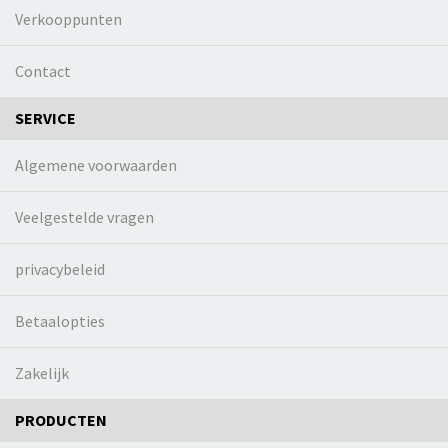
Verkooppunten
Contact
SERVICE
Algemene voorwaarden
Veelgestelde vragen
privacybeleid
Betaalopties
Zakelijk
PRODUCTEN