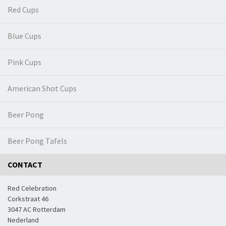
Red Cups
Blue Cups
Pink Cups
American Shot Cups
Beer Pong
Beer Pong Tafels
CONTACT
Red Celebration
Corkstraat 46
3047 AC Rotterdam
Nederland