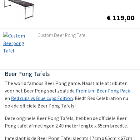
€ 119,00
Custom Beer Pong Tafel
Beer Pong Tafels
The world famous Beer Pong game. Naast alle attributen
voor het Beer Pong spel zoals de
Premium Beer Pong Pack
en
Red cups vs Blue cups Edition
. Biedt Red Celebration nu
ook de officiele Beer Pong Tafels!
Deze originele Beer Pong Tafels, hebben de officiële Beer
Pong tafel afmetingen 2.40 meter lengte x 65cm breedte.
Ingeklapt is de Beer Pong Tafel slechts 17cm x 65cm x 67cm