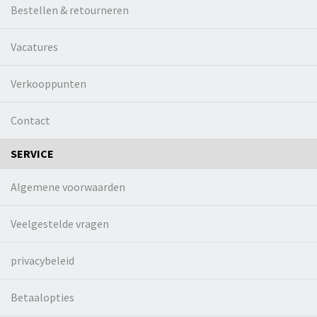
Bestellen & retourneren
Vacatures
Verkooppunten
Contact
SERVICE
Algemene voorwaarden
Veelgestelde vragen
privacybeleid
Betaalopties