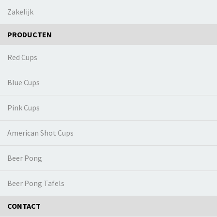
Zakelijk
PRODUCTEN
Red Cups
Blue Cups
Pink Cups
American Shot Cups
Beer Pong
Beer Pong Tafels
CONTACT