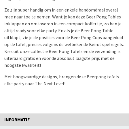
Ze zijn super handig om in een enkele handomdraai overal
mee naar toe te nemen. Want je kan deze Beer Pong Tables
inklappen en omtoveren in een compact koffertje, zo ben je
altijd ready voor elke party. En als je de Beer Pong Table
uitklapt, zie je de posities voor de Beer Pong Cups aangeduid
op de tafel, precies volgens de welbekende Beirut spelregels.
Kies uit onze collectie Beer Pong Tafels en de verzending is
uiteraard gratis en voor de absoluut laagste prijs met de
hoogste kwaliteit!
Met hoogwaardige designs, brengen deze Beerpong tafels
elke party naar The Next Level!
INFORMATIE