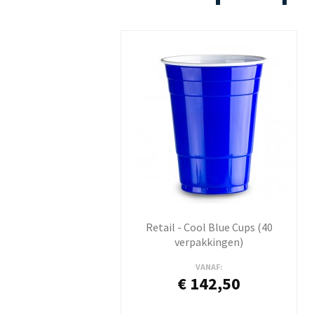
Retail - Cool Blue Cups (40
verpakkingen)
VANAF:
€ 142,50