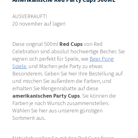
AUSVERKAUFT!
20 november auf lager!
Diese original 500ml
Red Cups
von Red
Celebration sind absolut hochwertige Becher. Sie
eignen sich perfekt für Spiele, wie
Beer Pong
Spiele
, und Machen jede Party zu etwas
Besonderem. Geben Sie hier Ihre Bestellung auf
und mischen Sie außerdem die Farben, und
erhalten Sie Mengenrabatte auf diese
amerikanischen Party Cups
. Sie können die
Farben je nach Wunsch zusammenstellen.
Wählen Sie hier aus unserem günstigen
Sortiment aus.