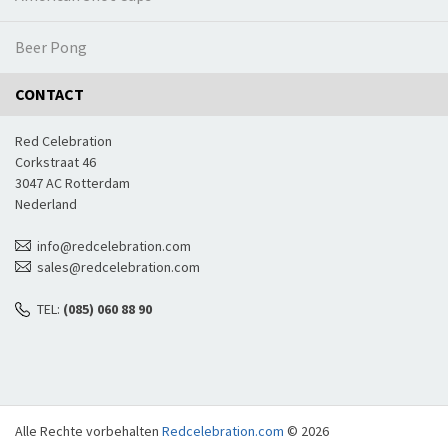
Beer Pong
CONTACT
Red Celebration
Corkstraat 46
3047 AC Rotterdam
Nederland
info@redcelebration.com
sales@redcelebration.com
TEL:
(085) 060 88 90
Alle Rechte vorbehalten
Redcelebration.com
© 2026