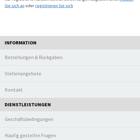
Sie sich an
oder
registrieren Sie sich
INFORMATION
Bestellungen & Rückgaben
Stellenangebote
Kontakt
DIENSTLEISTUNGEN
Geschäftsbedingungen
Häufig gestellte Fragen