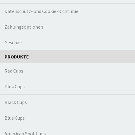
Datenschutz- und Cookie-Richtlinie
Zahlungsoptionen
Geschäft
PRODUKTE
Red Cups
Pink Cups
Black Cups
Blue Cups
American Shot Cups