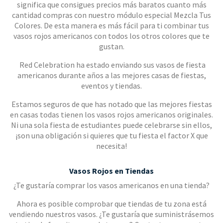
significa que consigues precios más baratos cuanto más
cantidad compras con nuestro módulo especial Mezcla Tus
Colores. De esta manera es más fácil para ti combinar tus
vasos rojos americanos con todos los otros colores que te
gustan.
Red Celebration ha estado enviando sus vasos de fiesta
americanos durante años a las mejores casas de fiestas,
eventos y tiendas.
Estamos seguros de que has notado que las mejores fiestas
en casas todas tienen los vasos rojos americanos originales.
Ni una sola fiesta de estudiantes puede celebrarse sin ellos,
¡son una obligación si quieres que tu fiesta el factor X que
necesita!
Vasos Rojos en Tiendas
¿Te gustaría comprar los vasos americanos en una tienda?
Ahora es posible comprobar que tiendas de tu zona está
vendiendo nuestros vasos. ¿Te gustaría que suministrásemos