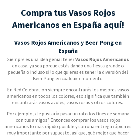
Compra tus Vasos Rojos
Americanos en España aquí!
Vasos Rojos Americanos y Beer Pong en
España
Siempre es una idea genial tener
Vasos Rojos Americanos
en casa, ya sea porque estás dando una fiesta grande o
pequeña o incluso si lo que quieres es tener la diversión del
Beer Pong en cualquier momento.
En Red Celebration siempre encontrarás los mejores vasos
americanos en todos los colores, eso significa que también
encontrarás vasos azules, vasos rosas y otros colores.
Por ejemplo, ¿te gustaría pasar un rato los fines de semana
con tus amigos? Entonces comprar los vasos rojos
americanos lo más rápido posible y con una entrega rápida es
muy importante por supuesto, así que, qué mejor que hacer