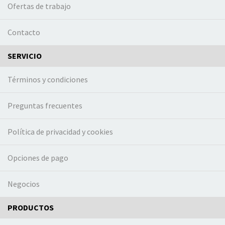
Ofertas de trabajo
Contacto
SERVICIO
Términos y condiciones
Preguntas frecuentes
Política de privacidad y cookies
Opciones de pago
Negocios
PRODUCTOS