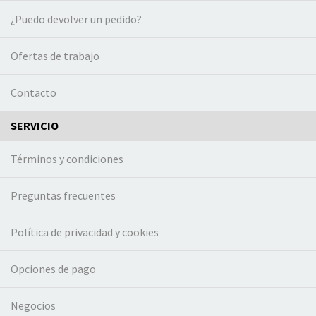
¿Puedo devolver un pedido?
Ofertas de trabajo
Contacto
SERVICIO
Términos y condiciones
Preguntas frecuentes
Política de privacidad y cookies
Opciones de pago
Negocios