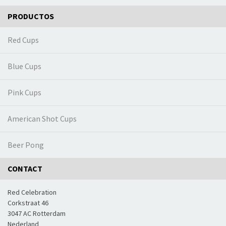
PRODUCTOS
Red Cups
Blue Cups
Pink Cups
American Shot Cups
Beer Pong
CONTACT
Red Celebration
Corkstraat 46
3047 AC Rotterdam
Nederland