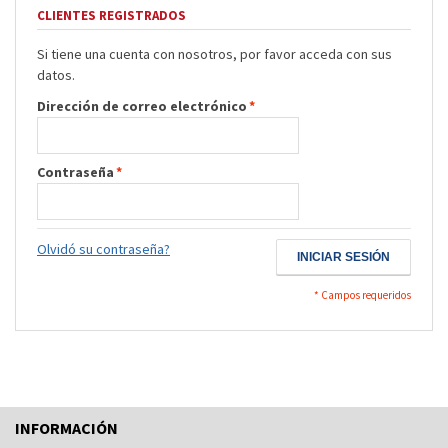
CLIENTES REGISTRADOS
Si tiene una cuenta con nosotros, por favor acceda con sus
datos.
Dirección de correo electrónico
*
Contraseña
*
Olvidó su contraseña?
INICIAR SESIÓN
* Campos requeridos
INFORMACIÓN