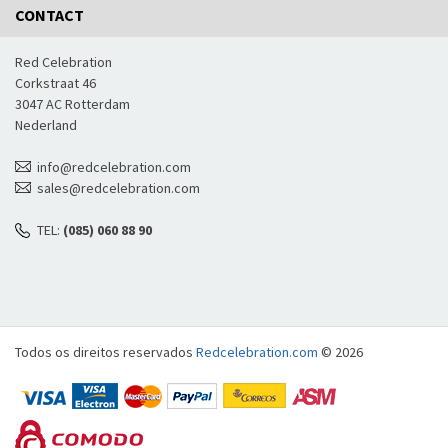
CONTACT
Red Celebration
Corkstraat 46
3047 AC Rotterdam
Nederland
info@redcelebration.com
sales@redcelebration.com
TEL:
(085) 060 88 90
Todos os direitos reservados
Redcelebration.com
© 2026