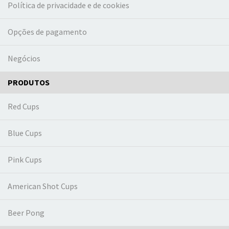
Política de privacidade e de cookies
Opções de pagamento
Negócios
PRODUTOS
Red Cups
Blue Cups
Pink Cups
American Shot Cups
Beer Pong