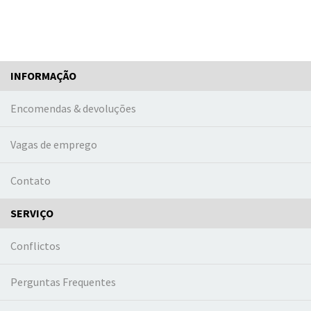
INFORMAÇÃO
Encomendas & devoluções
Vagas de emprego
Contato
SERVIÇO
Conflictos
Perguntas Frequentes