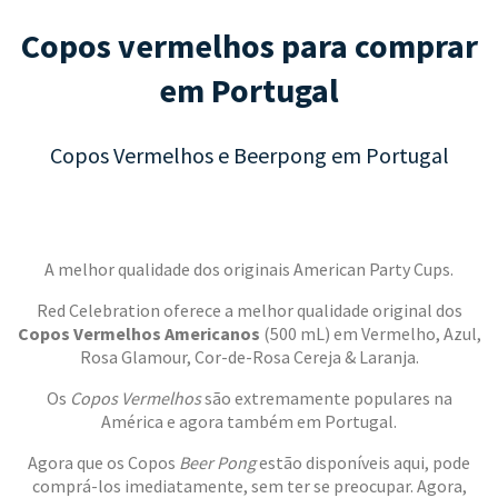
Copos vermelhos para comprar
em Portugal
Copos Vermelhos e Beerpong em Portugal
A melhor qualidade dos originais American Party Cups.
Red Celebration oferece a melhor qualidade original dos
Copos Vermelhos Americanos
(500 mL) em Vermelho, Azul,
Rosa Glamour, Cor-de-Rosa Cereja & Laranja.
Os
Copos Vermelhos
são extremamente populares na
América e agora também em Portugal.
Agora que os Copos
Beer Pong
estão disponíveis aqui, pode
comprá-los imediatamente, sem ter se preocupar. Agora,