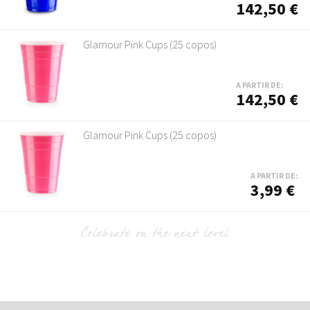
142,50 €
Glamour Pink Cups (25 copos)
A PARTIR DE:
142,50 €
Glamour Pink Cups (25 copos)
A PARTIR DE:
3,99 €