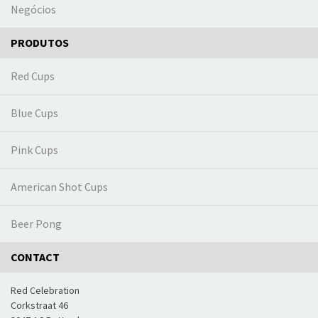
Negócios
PRODUTOS
Red Cups
Blue Cups
Pink Cups
American Shot Cups
Beer Pong
CONTACT
Red Celebration
Corkstraat 46