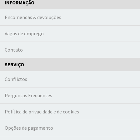
INFORMAÇÃO
Encomendas & devoluções
Vagas de emprego
Contato
SERVIÇO
Conflictos
Perguntas Frequentes
Política de privacidade e de cookies
Opções de pagamento