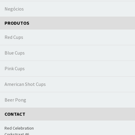
Negócios
PRODUTOS
Red Cups
Blue Cups
Pink Cups
American Shot Cups
Beer Pong
CONTACT
Red Celebration
Corkstraat 46