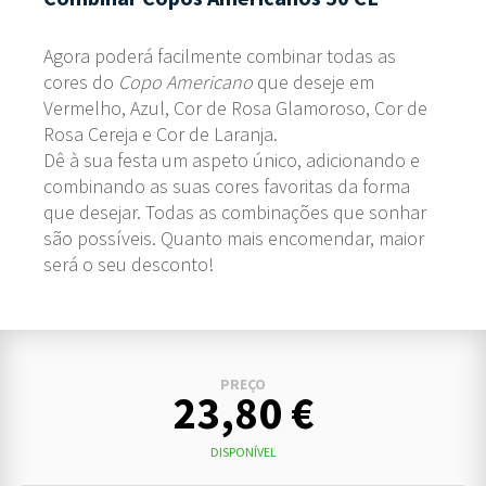
Agora poderá facilmente combinar todas as
cores do
Copo Americano
que deseje em
Vermelho, Azul, Cor de Rosa Glamoroso, Cor de
Rosa Cereja e Cor de Laranja.
Dê à sua festa um aspeto único, adicionando e
combinando as suas cores favoritas da forma
que desejar. Todas as combinações que sonhar
são possíveis. Quanto mais encomendar, maior
será o seu desconto!
PREÇO
23,80 €
DISPONÍVEL