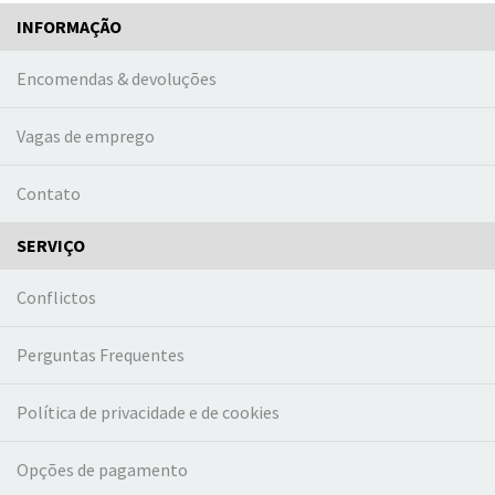
INFORMAÇÃO
Encomendas & devoluções
Vagas de emprego
Contato
SERVIÇO
Conflictos
Perguntas Frequentes
Política de privacidade e de cookies
Opções de pagamento