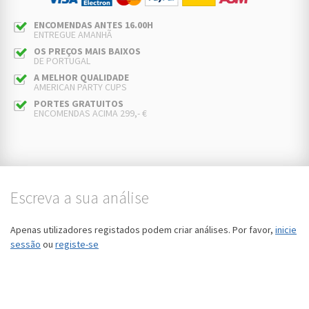
ENCOMENDAS ANTES 16.00H
ENTREGUE AMANHÃ
OS PREÇOS MAIS BAIXOS
DE PORTUGAL
A MELHOR QUALIDADE
AMERICAN PARTY CUPS
PORTES GRATUITOS
ENCOMENDAS ACIMA 299,- €
Escreva a sua análise
Apenas utilizadores registados podem criar análises. Por favor,
inicie
sessão
ou
registe-se