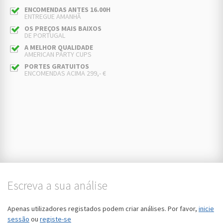
ENCOMENDAS ANTES 16.00H
ENTREGUE AMANHÃ
OS PREÇOS MAIS BAIXOS
DE PORTUGAL
A MELHOR QUALIDADE
AMERICAN PARTY CUPS
PORTES GRATUITOS
ENCOMENDAS ACIMA 299,- €
Escreva a sua análise
Apenas utilizadores registados podem criar análises. Por favor,
inicie
sessão
ou
registe-se