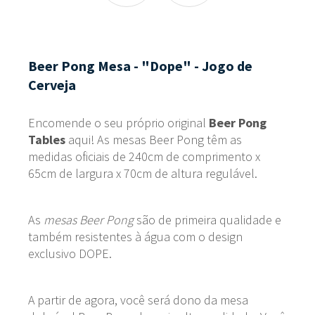
Beer Pong Mesa - "Dope" - Jogo de
Cerveja
Encomende o seu próprio original
Beer Pong
Tables
aqui! As mesas Beer Pong têm as
medidas oficiais de 240cm de comprimento x
65cm de largura x 70cm de altura regulável.
As
mesas Beer Pong
são de primeira qualidade e
também resistentes à água com o design
exclusivo DOPE.
A partir de agora, você será dono da mesa