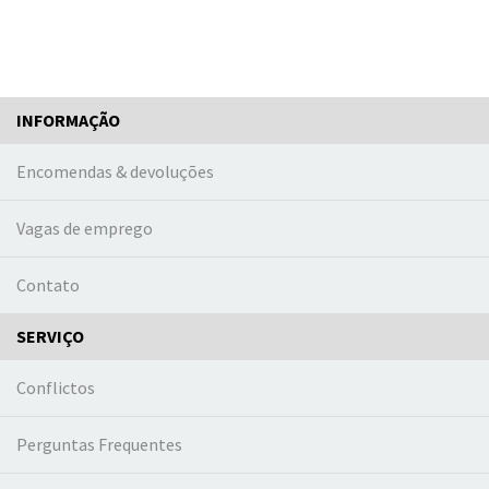
INFORMAÇÃO
Encomendas & devoluções
Vagas de emprego
Contato
SERVIÇO
Conflictos
Perguntas Frequentes