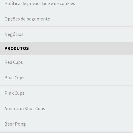
Política de privacidade e de cookies
Opções de pagamento
Negócios
PRODUTOS
Red Cups
Blue Cups
Pink Cups
American Shot Cups
Beer Pong