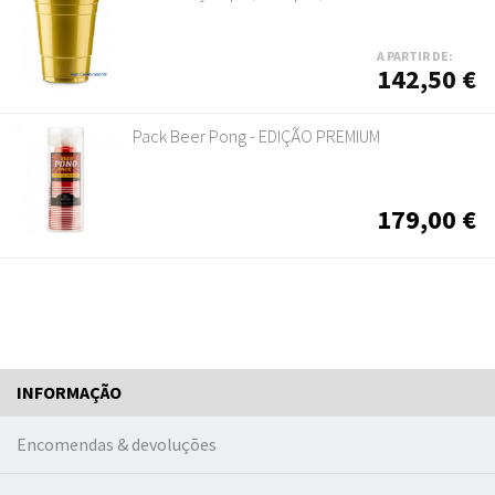
A PARTIR DE:
142,50 €
Pack Beer Pong - EDIÇÃO PREMIUM
179,00 €
INFORMAÇÃO
Encomendas & devoluções