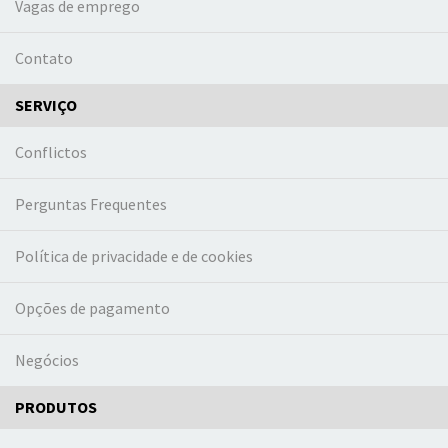
Vagas de emprego
Contato
SERVIÇO
Conflictos
Perguntas Frequentes
Política de privacidade e de cookies
Opções de pagamento
Negócios
PRODUTOS