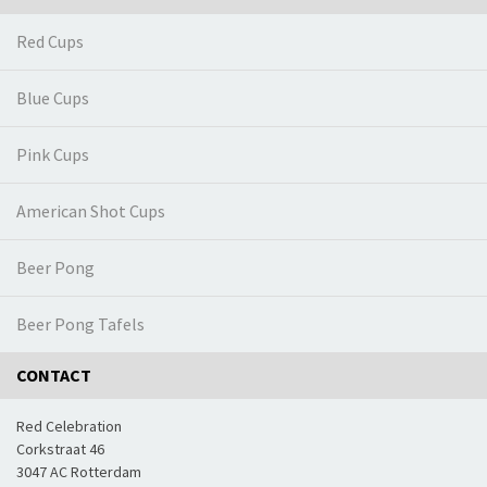
Red Cups
Blue Cups
Pink Cups
American Shot Cups
Beer Pong
Beer Pong Tafels
CONTACT
Red Celebration
Corkstraat 46
3047 AC Rotterdam