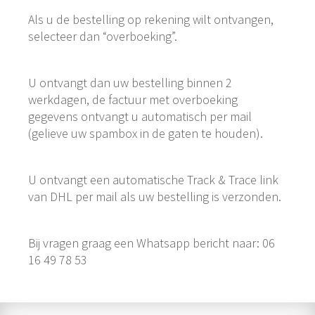
Als u de bestelling op rekening wilt ontvangen,
selecteer dan “overboeking”.
U ontvangt dan uw bestelling binnen 2
werkdagen, de factuur met overboeking
gegevens ontvangt u automatisch per mail
(gelieve uw spambox in de gaten te houden).
U ontvangt een automatische Track & Trace link
van DHL per mail als uw bestelling is verzonden.
Bij vragen graag een Whatsapp bericht naar: 06
16 49 78 53