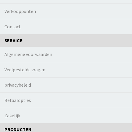
Verkooppunten
Contact
SERVICE
Algemene voorwaarden
Veelgestelde vragen
privacybeleid
Betaalopties
Zakelijk
PRODUCTEN